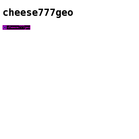
cheese777geo